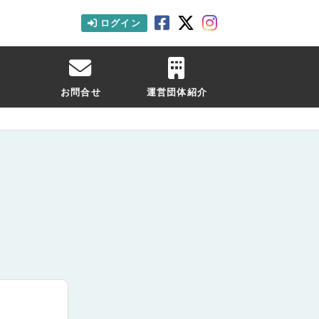
ログイン
お問合せ
運営団体紹介