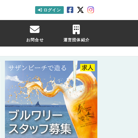
ログイン
お問合せ
運営団体紹介