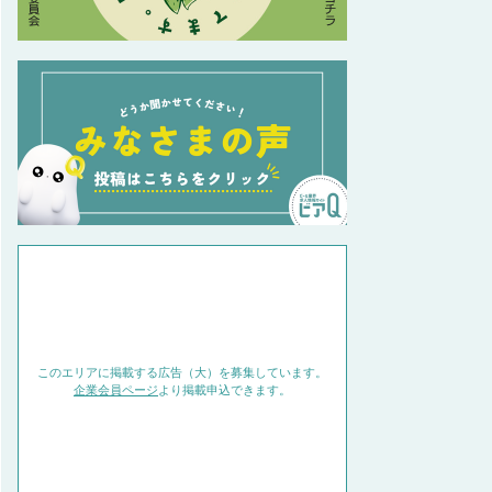
このエリアに掲載する広告（大）を募集しています。
企業会員ページ
より掲載申込できます。