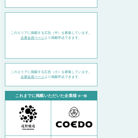
このエリアに掲載する広告（中）を募集しています。
企業会員ページ
より掲載申込できます。
このエリアに掲載する広告（小）を募集しています。
企業会員ページ
より掲載申込できます。
これまでに掲載いただいた企業様
※一部