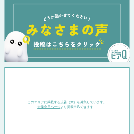
このエリアに掲載する広告（大）を募集しています。
企業会員ページ
より掲載申込できます。