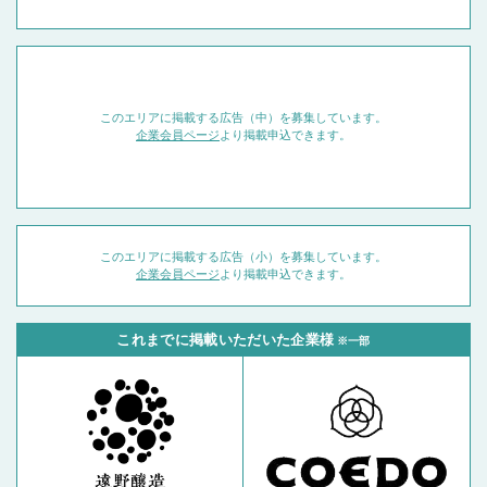
このエリアに掲載する広告（中）を募集しています。
企業会員ページ
より掲載申込できます。
このエリアに掲載する広告（小）を募集しています。
企業会員ページ
より掲載申込できます。
これまでに掲載いただいた企業様
※一部