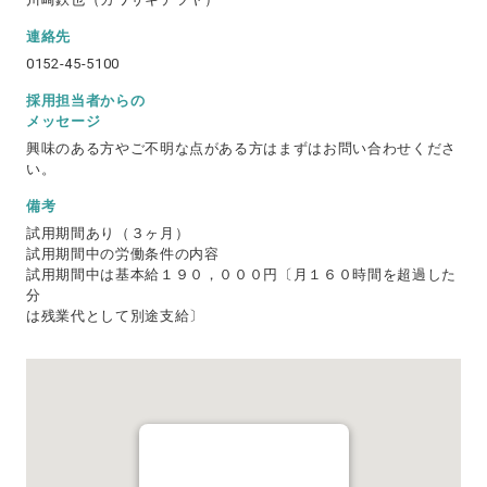
連絡先
0152-45-5100
採用担当者からの
メッセージ
興味のある方やご不明な点がある方はまずはお問い合わせくださ
い。
備考
試用期間あり（３ヶ月）
試用期間中の労働条件の内容
試用期間中は基本給１９０，０００円〔月１６０時間を超過した
分
は残業代として別途支給〕