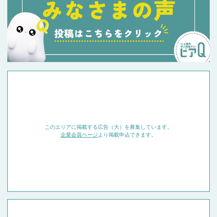
このエリアに掲載する広告（大）を募集しています。
企業会員ページ
より掲載申込できます。