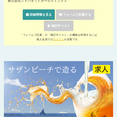
株式会社ジャパネットホールディングス
詳細情報を見る
フォームで応募する
検討中リスト
「フォームで応募」や「検討中リスト」の機能を利用するには
個人会員での
ログイン
が必要です。