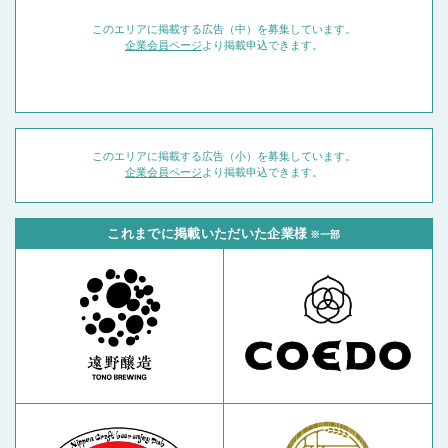
このエリアに掲載する広告（中）を募集しています。
企業会員ページ
より掲載申込できます。
このエリアに掲載する広告（小）を募集しています。
企業会員ページ
より掲載申込できます。
これまでに掲載いただいた企業様
※一部